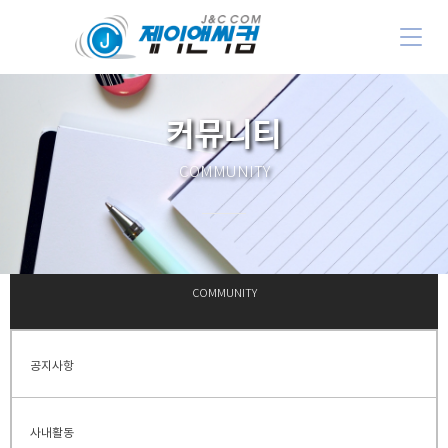
커뮤니티
COMMUNITY
커뮤니티
COMMUNITY
공지사항
사내활동